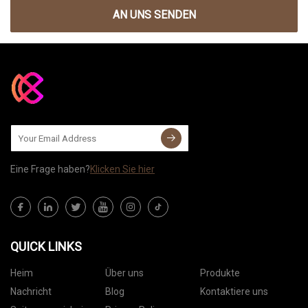
AN UNS SENDEN
Eine Frage haben?
Klicken Sie hier
QUICK LINKS
Heim
Über uns
Produkte
Nachricht
Blog
Kontaktiere uns