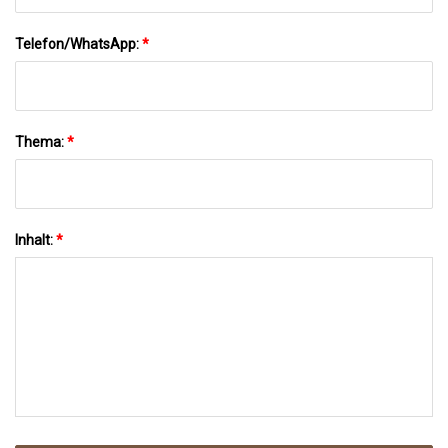
Telefon/WhatsApp:
*
Thema:
*
Inhalt:
*