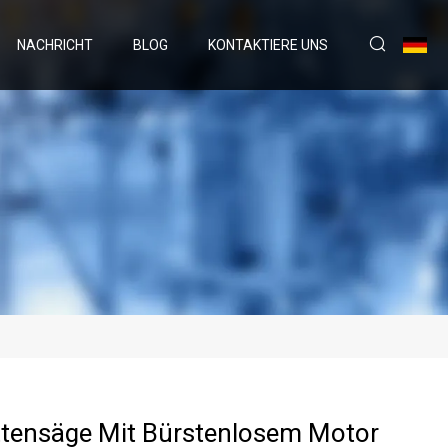
NACHRICHT
BLOG
KONTAKTIERE UNS
tensäge Mit Bürstenlosem Motor