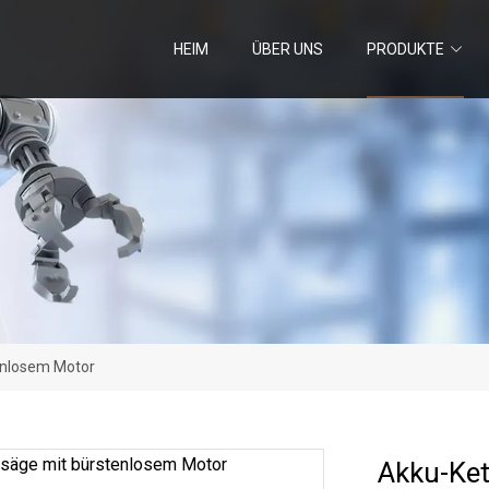
HEIM
ÜBER UNS
PRODUKTE
enlosem Motor
Akku-Ket