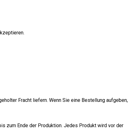
kzeptieren.
geholter Fracht liefern. Wenn Sie eine Bestellung aufgeben,
ng bis zum Ende der Produktion. Jedes Produkt wird vor der