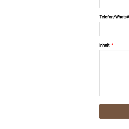
Telefon/Whats
Inhalt:
*